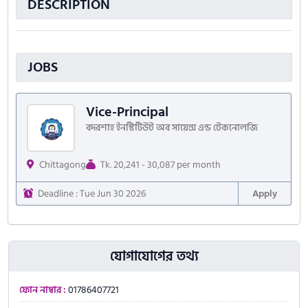
DESCRIPTION
JOBS
Vice-Principal
বদরশাহ ইনস্টিটিউট অব সায়েন্স এন্ড টেকনোলজি
Chittagong
Tk. 20,241 - 30,087 per month
Deadline : Tue Jun 30 2026
Apply
যোগাযোগের তথ্য
ফোন নাম্বার :
01786407721