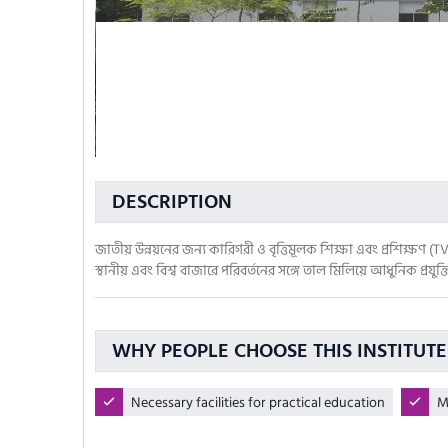
DESCRIPTION
জাতীয় উন্নয়নের জন্য কারিগরী ও বৃত্তিমূলক শিক্ষা এবং প্রশিক্ষণ (
স্থানীয় এবং বিশ্ব বাজারে পরিবর্তনের সঙ্গে তাল মিলিয়ে আধুনিক প্রযুক্ত
WHY PEOPLE CHOOSE THIS INSTITUTE
Necessary facilities for practical education
M