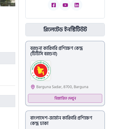
রিলেটেড ইনস্টিটিউট
বরগুনা কারিগরি প্রশিক্ষণ কেন্দ্র
(টিটিসি বরগুনা)
Barguna Sadar, 8700, Barguna
বিস্তারিত দেখুন
বাংলাদেশ-জার্মান কারিগরি প্রশিক্ষণ
কেন্দ্র ঢাকা