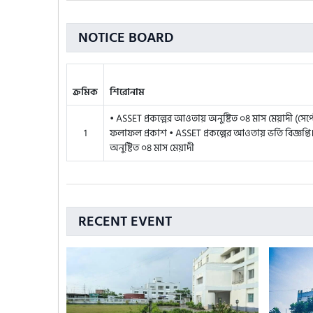
NOTICE BOARD
ক্রমিক
শিরোনাম
• ASSET প্রকল্পের আওতায় অনুষ্টিত ০৪ মাস মেয়াদী (সেপ্টেম
1
ফলাফল প্রকাশ • ASSET প্রকল্পের আওতায় ভর্তি বিজ্ঞপ্তি। 
অনুষ্টিত ০৪ মাস মেয়াদী
RECENT EVENT