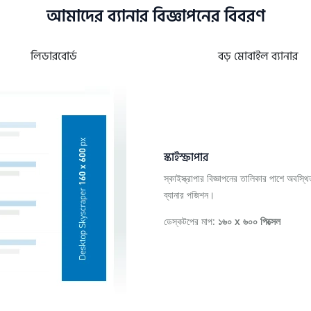
আমাদের ব্যানার বিজ্ঞাপনের বিবরণ
লিডারবোর্ড
বড় মোবাইল ব্যানার
স্কাইস্ক্রাপার
স্কাইস্ক্রাপার বিজ্ঞাপনের তালিকার পাশে অবস্থ
ব্যানার পজিশন।
ডেস্কটপের মাপ:
১৬০ x ৬০০ পিক্সেল