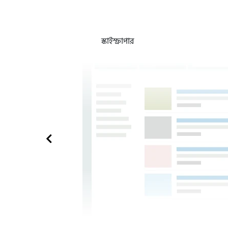
স্কাইস্ক্রাপার
্রেণির