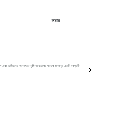
স্কয়ার
িত এবং অধিকতর গ্রাহকের দৃষ্টি আকর্ষণের ক্ষমতা সম্পন্ন একটি সাশ্রয়ী