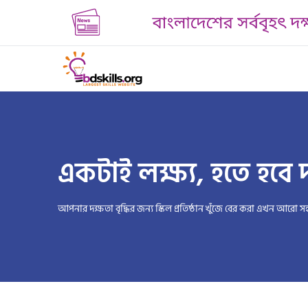
একটাই লক্ষ্য, হতে হবে দ
আপনার দক্ষতা বৃদ্ধির জন্য স্কিল প্রতিষ্ঠান খুঁজে বের করা এখন আরো সহ